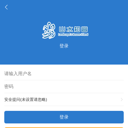
登录
安全提问(未设置请忽略)
登录