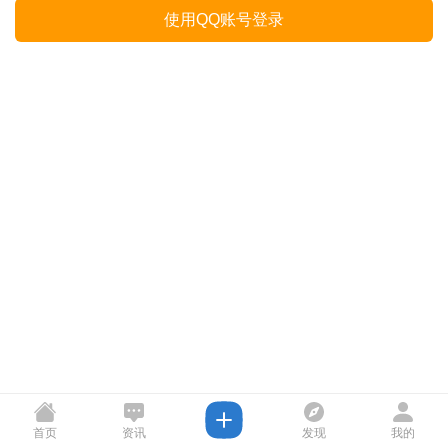
使用QQ账号登录
首页
资讯
发现
我的