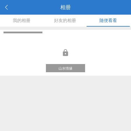
相册
我的相册
好友的相册
随便看看
默认相册
山水情缘