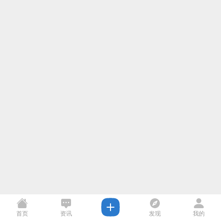
首页
资讯
发现
我的